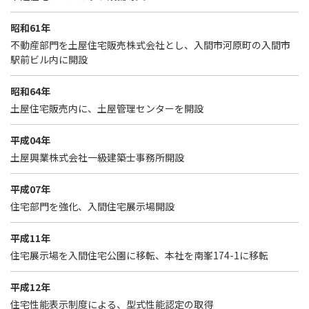
昭和61年
不動産部門を土屋住宅販売株式会社とし、入間市河原町の入間市
駅前ビル内に開設
昭和64年
土屋住宅販売内に、土屋管理センターを開設
平成04年
土屋興業株式会社一級建築士事務所開設
平成07年
住宅部門を強化、入間住宅展示場開設
平成11年
住宅展示場を入間住宅公園に移転、本社を南峯174-1に移転
平成12年
住宅性能表示制度による、型式性能認定の取得