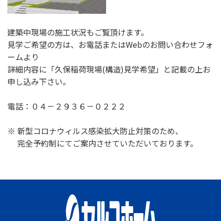
建築中現場の施工状況もご覧頂けます。
見学ご希望の方は、お電話または
Webのお問い合わせフォ
ーム
より
詳細内容に「久保稲荷現場(構造)見学希望」と記載の上お
申し込み下さい。
電話：０４－２９３６－０２２２
※ 新型コロナウィルス感染拡大防止対策のため、
完全予約制にてご案内させていただいております。